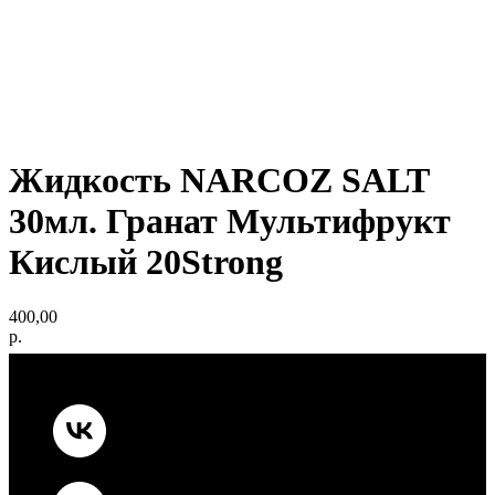
Жидкость NARCOZ SALT
30мл. Гранат Мультифрукт
Кислый 20Strong
400,00
р.