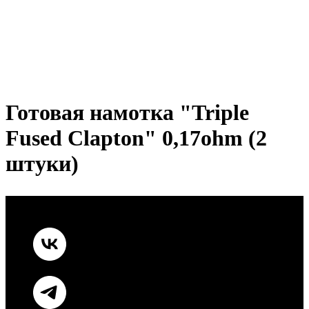
Готовая намотка "Triple
Fused Clapton" 0,17ohm (2
штуки)